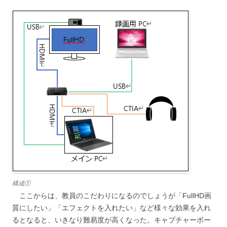
構成①
ここからは、教員のこだわりになるのでしょうが「FullHD画
質にしたい」「エフェクトを入れたい」など様々な効果を入れ
るとなると、いきなり難易度が高くなった。キャプチャーボー