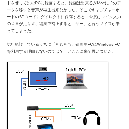
ドを使って別のPCに録画すると、録画は出来るがMacにそのデ
ータを移すと音声が再生出来なかった。そこでキャプチャーボ
ードのSDカードにダイレクトに保存すると、今度はマイク入力
の音量が足りず、編集で補正すると「サー」と言うノイズが乗
ってしまった。
試行錯誤しているうちに「そもそも、録画用PCにWindows PC
を利用する理由もないのでは？」とここに来て思いついた。