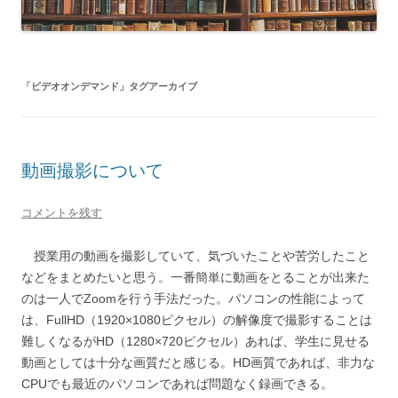
「
ビデオオンデマンド
」タグアーカイブ
動画撮影について
コメントを残す
授業用の動画を撮影していて、気づいたことや苦労したこと
などをまとめたいと思う。一番簡単に動画をとることが出来た
のは一人でZoomを行う手法だった。パソコンの性能によって
は、FullHD（1920×1080ピクセル）の解像度で撮影することは
難しくなるがHD（1280×720ピクセル）あれば、学生に見せる
動画としては十分な画質だと感じる。HD画質であれば、非力な
CPUでも最近のパソコンであれば問題なく録画できる。