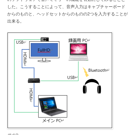
した。こうすることによって、音声入力はキャプチャーボード
からのものと、ヘッドセットからのものの2つを入力することが
出来る。