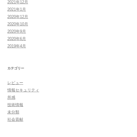
2021年12月
2021年1月
2020年12月
2020年10月
2020年9月
2020年6月
2019年4月
カテゴリー
レビュー
情報セキュリティ
所感
技術情報
未分類
社会貢献