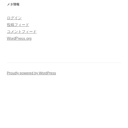
メタ情報
ログイン
投稿フィード
コメントフィード
WordPress.org
Proudly powered by WordPress