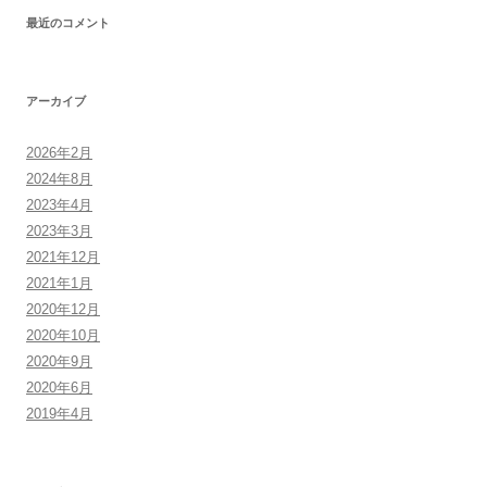
最近のコメント
アーカイブ
2026年2月
2024年8月
2023年4月
2023年3月
2021年12月
2021年1月
2020年12月
2020年10月
2020年9月
2020年6月
2019年4月