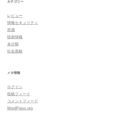
カテゴリー
レビュー
情報セキュリティ
所感
技術情報
未分類
社会貢献
メタ情報
ログイン
投稿フィード
コメントフィード
WordPress.org