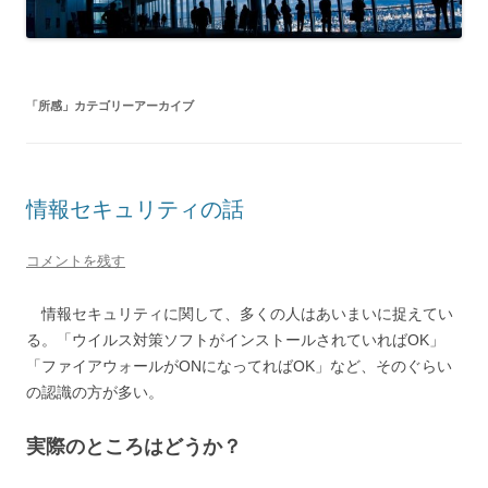
「
所感
」カテゴリーアーカイブ
情報セキュリティの話
コメントを残す
情報セキュリティに関して、多くの人はあいまいに捉えてい
る。「ウイルス対策ソフトがインストールされていればOK」
「ファイアウォールがONになってればOK」など、そのぐらい
の認識の方が多い。
実際のところはどうか？