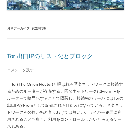
月別アーカイブ:
2023年3月
Tor 出口IPのリスト化とブロック
コメントを残す
Tor(The Onion Router)と呼ばれる匿名ネットワークに接続す
るためのルーターが存在する。匿名ネットワークはFrom IPを
ルーターで暗号化することで隠蔽し、接続先のサーバにはTorの
出口IPがFromとして記録される仕組みになっている。匿名ネッ
トワークその物が悪と言うわけでは無いが、サイバー犯罪に利
用されることも多く、利用をコントロールしたいと考えるケー
スもある。