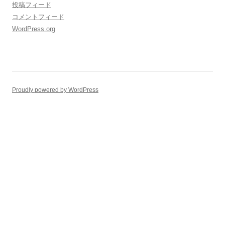
投稿フィード
コメントフィード
WordPress.org
Proudly powered by WordPress