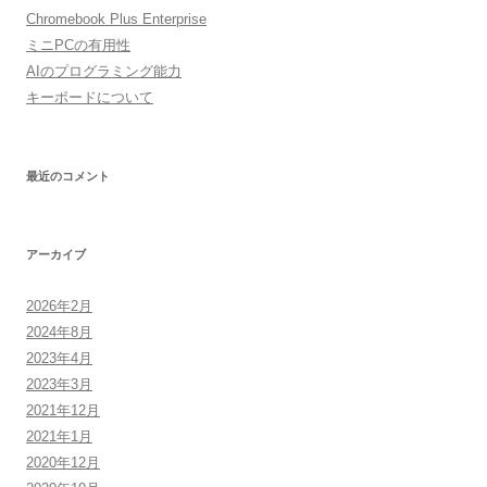
Chromebook Plus Enterprise
ミニPCの有用性
AIのプログラミング能力
キーボードについて
最近のコメント
アーカイブ
2026年2月
2024年8月
2023年4月
2023年3月
2021年12月
2021年1月
2020年12月