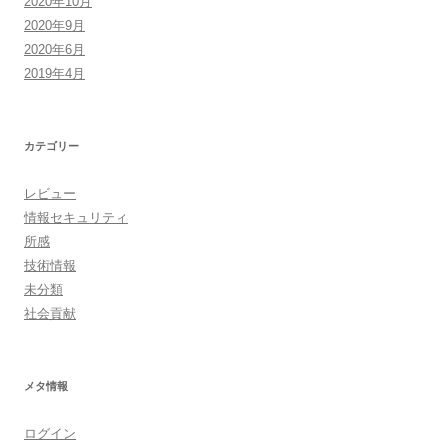
2020年10月
2020年9月
2020年6月
2019年4月
カテゴリー
レビュー
情報セキュリティ
所感
技術情報
未分類
社会貢献
メタ情報
ログイン